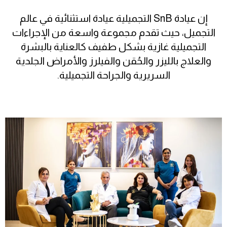
إن عيادة SnB التجميلية عيادة استثنائية في عالم
التجميل، حيث تقدم مجموعة واسعة من الإجراءات
التجميلية غازية بشكل طفيف كالعناية بالبشرة
والعلاج بالليزر والحُقن والفيلرز والأمراض الجلدية
السريرية والجراحة التجميلية.