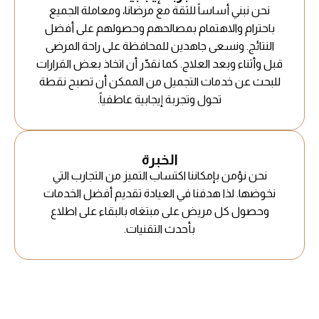
نحن نبني أساساً للثقة مع مرضانا، ومعاملة الجميع
باحترام والاهتمام بمصالحهم وحصولهم على أفضل
النتائج. ونسعى جاهدين للمحافظة على راحة المرضى
قبل وأثناء وبعد العلاج. كما نقدّر أن اتخاذ بعض القرارات
للبحث عن خدمات التجميل من الممكن أن تصبح نقطة
تحول وتجربة إيجابية عاطفياً.
الخبرة
نحن نؤمن بإمكاننا اكتساب التميز من التجارب التي
نخوضها. لذا هدفنا في العيادة تقديم أفضل الخدمات
وحصول كل مريض على مبتغاه بالبقاء على اطلاع
بأحدث التقنيات.